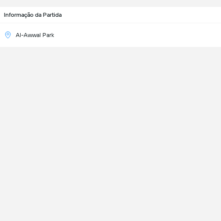
Informação da Partida
Al-Awwal Park