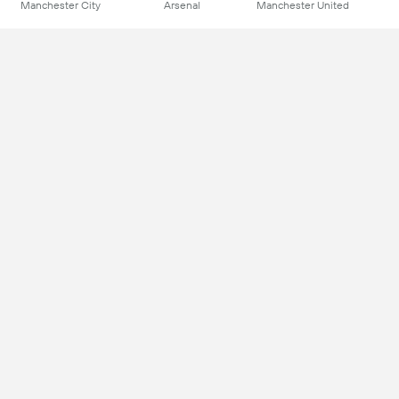
Manchester City
Arsenal
Manchester United