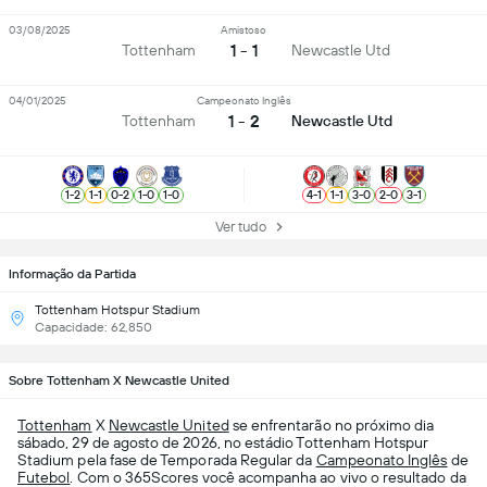
03/08/2025
Amistoso
1 - 1
Tottenham
Newcastle Utd
04/01/2025
Campeonato Inglês
1 - 2
Tottenham
Newcastle Utd
1
-
2
1
-
1
0
-
2
1
-
0
1
-
0
4
-
1
1
-
1
3
-
0
2
-
0
3
-
1
Ver tudo
Informação da Partida
Tottenham Hotspur Stadium
Capacidade: 62,850
Sobre Tottenham X Newcastle United
Tottenham
X
Newcastle United
se enfrentarão no próximo dia
sábado, 29 de agosto de 2026, no estádio Tottenham Hotspur
Stadium pela fase de Temporada Regular da
Campeonato Inglês
de
Futebol
. Com o 365Scores você acompanha ao vivo o resultado da