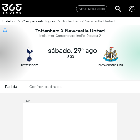
Meus Resultados
Futebol
Campeonato Inglês
Tottenham X Newcastle United
Tottenham X Newcastle United
Inglaterra, Campeonato Inglês, Rodada 2
sábado, 29º ago
16:30
Tottenham
Newcastle Utd
Partida
Confrontos diretos
Ad