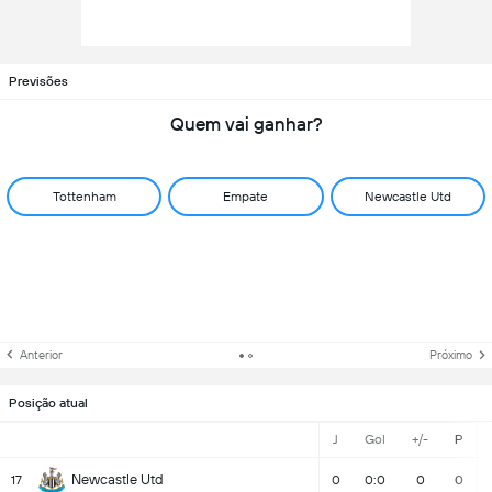
Previsões
Quem vai ganhar?
Tottenham
Empate
Newcastle Utd
Anterior
Próximo
Posição atual
J
Gol
+/-
P
Newcastle Utd
17
0
0:0
0
0