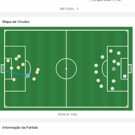
Ver tudo
Mapa de Chutes
Mostrar mais
Informação da Partida