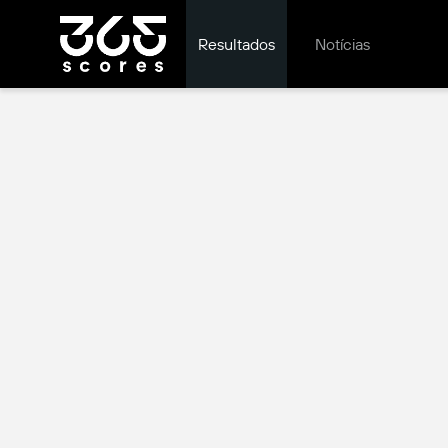
Resultados
Notícias