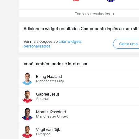
Todos os resultados
Adicione o widget resultados Campeonato Inglês ao seu sit
Ver mais opções ao
criar widgets
Gerar uma
personalizados
Você também pode se interessar
Erling Haaland
Manchester City
Gabriel Jesus
Arsenal
Marcus Rashford
Manchester United
Virgil van Dijk
Liverpool