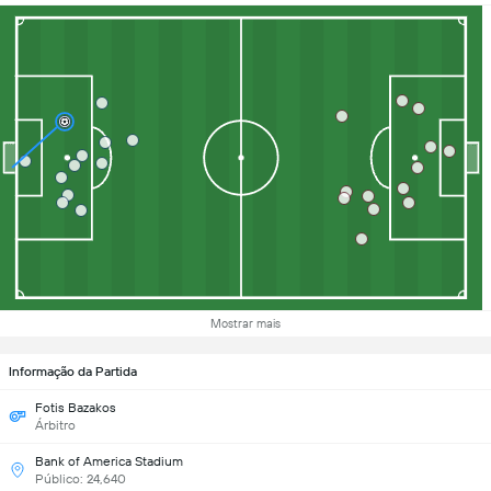
Mostrar mais
Informação da Partida
Fotis Bazakos
Árbitro
Bank of America Stadium
Público: 24,640