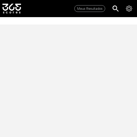
Meus Resultados