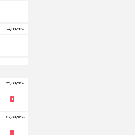
24/08/2026
03/08/2026
2
02/08/2026