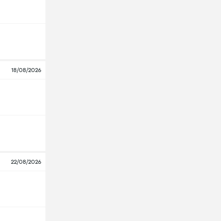
18/08/2026
22/08/2026