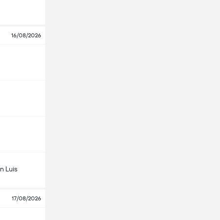
16/08/2026
n Luis
17/08/2026