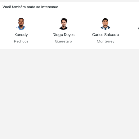
Você também pode se interessar
Kenedy
Diego Reyes
Carlos Salcedo
Pachuca
Queretaro
Monterrey