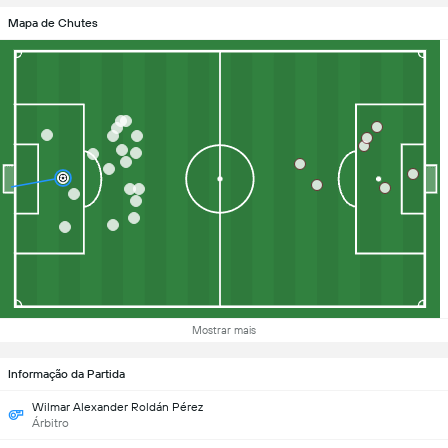
Mapa de Chutes
Mostrar mais
Informação da Partida
Wilmar Alexander Roldán Pérez
Árbitro