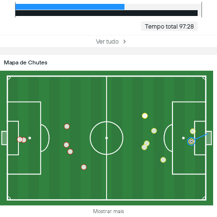
Tempo total 97:28
Ver tudo
Mapa de Chutes
Mostrar mais