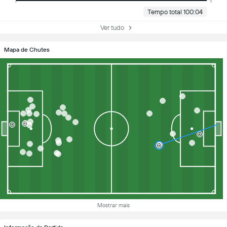
Tempo total 100:04
Ver tudo
Mapa de Chutes
Mostrar mais