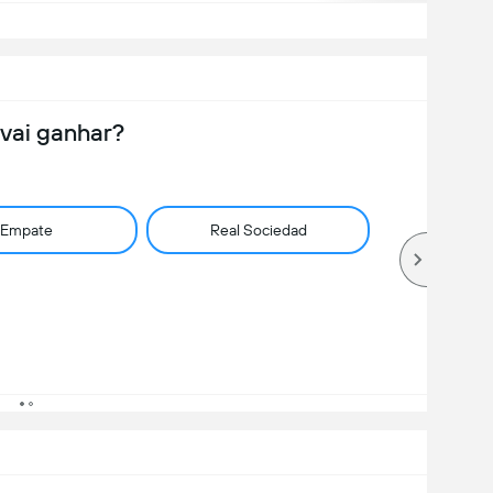
vai ganhar?
Empate
Real Sociedad