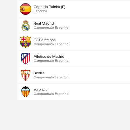
Copa da Rainha (F)
Espanha
Real Madrid
Campeonato Espanhol
FC Barcelona
Campeonato Espanhol
Atlético de Madrid
Campeonato Espanhol
Sevilla
Campeonato Espanhol
Valencia
Campeonato Espanhol