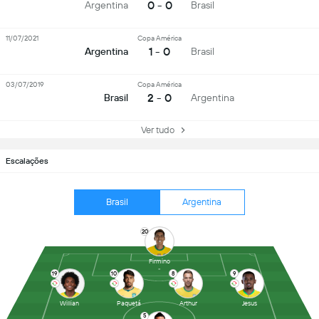
0 - 0
Argentina
Brasil
11/07/2021
Copa América
1 - 0
Argentina
Brasil
03/07/2019
Copa América
2 - 0
Brasil
Argentina
Ver tudo
Escalações
Brasil
Argentina
20
Firmino
19
10
8
9
Willian
Paquetá
Arthur
Jesus
5