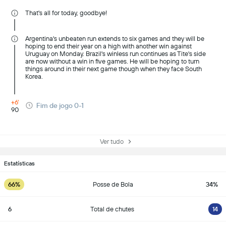
That's all for today, goodbye!
Argentina's unbeaten run extends to six games and they will be
hoping to end their year on a high with another win against
Uruguay on Monday. Brazil's winless run continues as Tite's side
are now without a win in five games. He will be hoping to turn
things around in their next game though when they face South
Korea.
+6'
Fim de jogo 0-1
90
Ver tudo
Estatísticas
66%
Posse de Bola
34%
6
Total de chutes
14