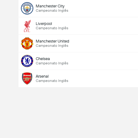
Manchester City
Campeonato Inglês
Liverpool
Campeonato Inglês
Manchester United
Campeonato Inglês
Chelsea
Campeonato Inglês
Arsenal
Campeonato Inglês