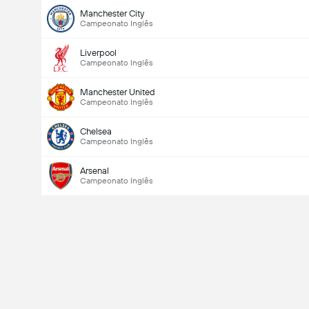
Manchester City
Campeonato Inglês
Liverpool
Campeonato Inglês
Manchester United
Campeonato Inglês
Chelsea
Campeonato Inglês
Arsenal
Campeonato Inglês