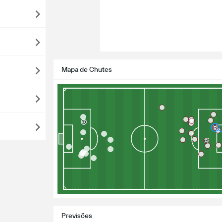
Mapa de Chutes
Previsões