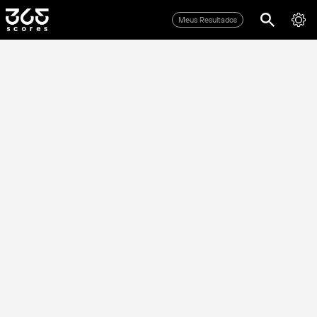
Meus Resultados