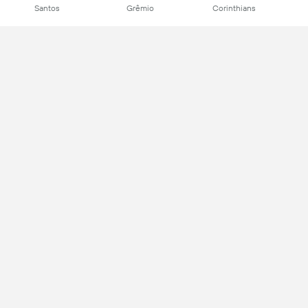
Santos
Grêmio
Corinthians