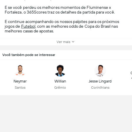
E se você perdeu os melhores momentos de Fluminense x
Fortaleza, o 365Scores traz os detalhes da partida para você.
E continue acompanhando os nossos palpites para os próximos
jogos de
Futebol
, com as melhores odds de Copa do Brasil nas
melhores casas de apostas.
Ver mais
Você também pode se interessar
Neymar
Willian
Jesse Lingard
Santos
Grêmio
Corinthians