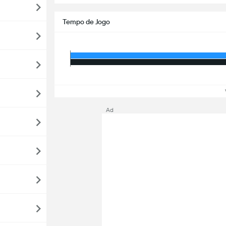
Tempo de Jogo
Ve
Ad