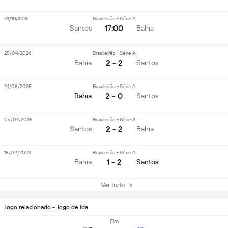
24/10/2026
Brasileirão - Série A
17:00
Santos
Bahia
25/04/2026
Brasileirão - Série A
2 - 2
Bahia
Santos
24/08/2025
Brasileirão - Série A
2 - 0
Bahia
Santos
06/04/2025
Brasileirão - Série A
2 - 2
Santos
Bahia
18/09/2023
Brasileirão - Série A
1 - 2
Bahia
Santos
Ver tudo
Jogo relacionado - Jogo de ida
Fim