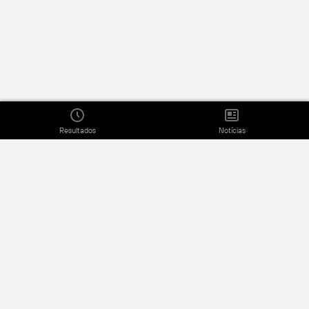
Resultados
Notícias