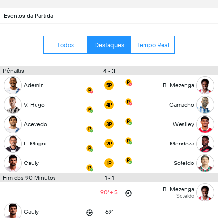
Eventos da Partida
Todos
Destaques
Tempo Real
4 - 3
Pênaltis
Ademir
B. Mezenga
5P
V. Hugo
Camacho
4P
Acevedo
Weslley
3P
L. Mugni
Mendoza
2P
Cauly
Soteldo
1P
1 - 1
Fim dos 90 Minutos
B. Mezenga
90' + 5
Soteldo
Cauly
69'