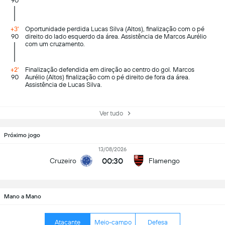
90
+3'
Oportunidade perdida Lucas Silva (Altos), finalização com o pé
90
direito do lado esquerdo da área. Assistência de Marcos Aurélio
com um cruzamento.
+2'
Finalização defendida em direção ao centro do gol. Marcos
90
Aurélio (Altos) finalização com o pé direito de fora da área.
Assistência de Lucas Silva.
Ver tudo
Próximo jogo
13/08/2026
00:30
Cruzeiro
Flamengo
Mano a Mano
Atacante
Meio-campo
Defesa