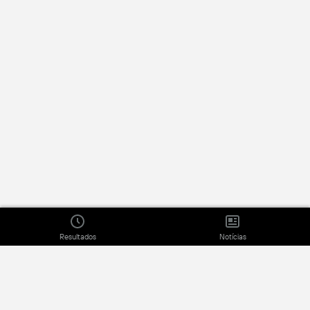
Resultados
Notícias