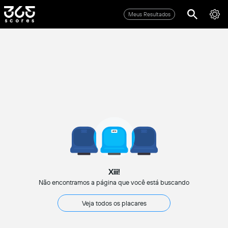
Meus Resultados
Xiii!
Não encontramos a página que você está buscando
Veja todos os placares