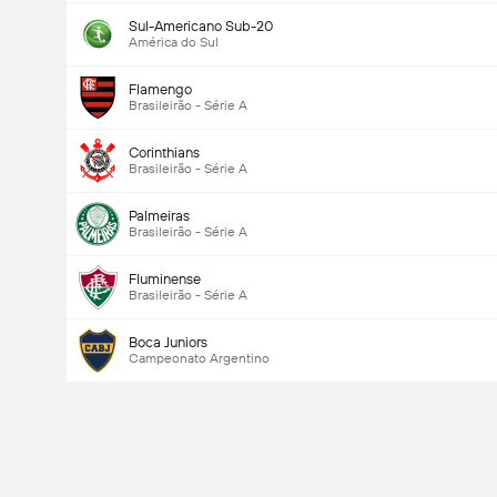
Sul-Americano Sub-20
América do Sul
Flamengo
Brasileirão - Série A
Corinthians
Brasileirão - Série A
Palmeiras
Brasileirão - Série A
Fluminense
Brasileirão - Série A
Boca Juniors
Campeonato Argentino