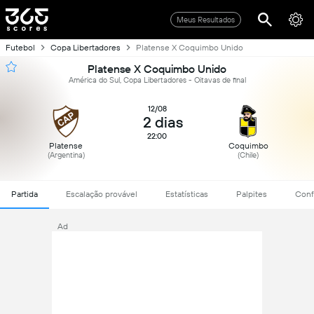
Meus Resultados
Futebol
Copa Libertadores
Platense X Coquimbo Unido
Platense X Coquimbo Unido
América do Sul, Copa Libertadores - Oitavas de final
12/08
2 dias
22:00
Platense
Coquimbo
(Argentina)
(Chile)
Partida
Escalação provável
Estatísticas
Palpites
Conf
Ad