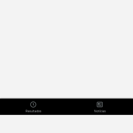
Resultados
Notícias