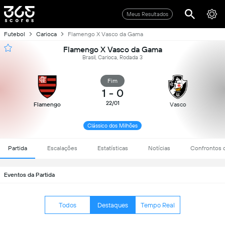
Meus Resultados
Futebol
Carioca
Flamengo X Vasco da Gama
Flamengo X Vasco da Gama
Brasil, Carioca, Rodada 3
Fim
1
-
0
22/01
Flamengo
Vasco
Clássico dos Milhões
Partida
Escalações
Estatísticas
Notícias
Confrontos d
Eventos da Partida
Todos
Destaques
Tempo Real