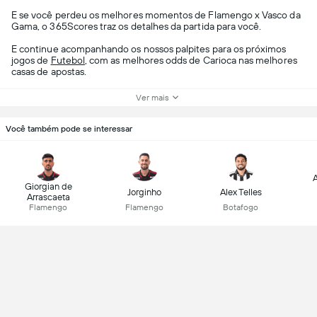
E se você perdeu os melhores momentos de Flamengo x Vasco da
Gama, o 365Scores traz os detalhes da partida para você.
E continue acompanhando os nossos palpites para os próximos
jogos de
Futebol
, com as melhores odds de Carioca nas melhores
casas de apostas.
Ver mais
Você também pode se interessar
Giorgian de
Jorginho
Alex Telles
Arrascaeta
Flamengo
Flamengo
Botafogo