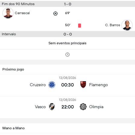
1 - 0
Fim dos 90 Minutos
Carrascal
69'
50'
C. Barros
0 - 0
Intervalo
Sem eventos principais
Próximo jogo
13/08/2026
00:30
Cruzeiro
Flamengo
13/08/2026
22:00
Vasco
Olimpia
Mano a Mano