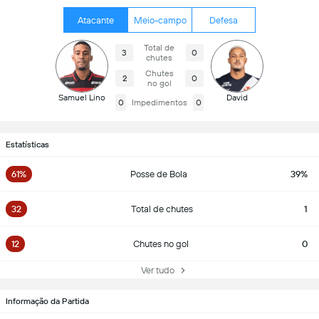
Atacante
Meio-campo
Defesa
Total de
3
0
chutes
Chutes
2
0
no gol
Samuel Lino
David
0
Impedimentos
0
Estatísticas
61%
Posse de Bola
39%
32
Total de chutes
1
12
Chutes no gol
0
Ver tudo
Informação da Partida