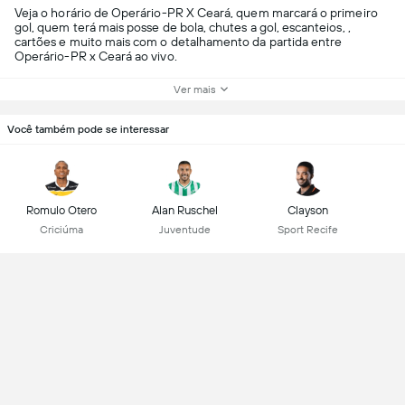
Veja o horário de Operário-PR X Ceará, quem marcará o primeiro
gol, quem terá mais posse de bola, chutes a gol, escanteios, ,
cartões e muito mais com o detalhamento da partida entre
Operário-PR x Ceará ao vivo.
Ver mais
Você também pode se interessar
Romulo Otero
Alan Ruschel
Clayson
Criciúma
Juventude
Sport Recife