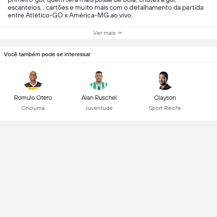
escanteios, , cartões e muito mais com o detalhamento da partida
entre Atlético-GO x América-MG ao vivo.
Ver mais
Você também pode se interessar
Romulo Otero
Alan Ruschel
Clayson
Criciúma
Juventude
Sport Recife