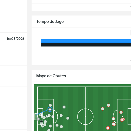
Ve
o
Tempo de Jogo
16/08/2026
Ve
Mapa de Chutes