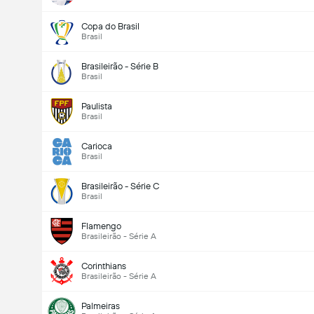
Copa do Brasil
Brasil
Brasileirão - Série B
Brasil
Paulista
Brasil
Carioca
Brasil
Brasileirão - Série C
Brasil
Flamengo
Brasileirão - Série A
Corinthians
Brasileirão - Série A
Palmeiras