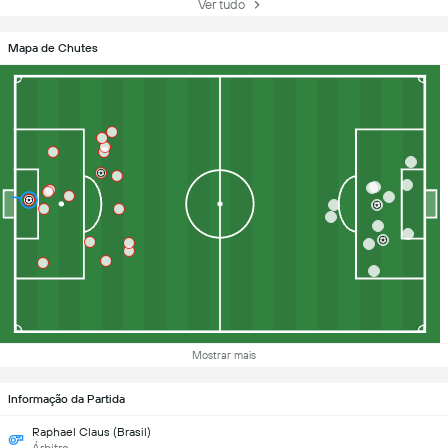
Ver tudo
Mapa de Chutes
Mostrar mais
Informação da Partida
Raphael Claus (Brasil)