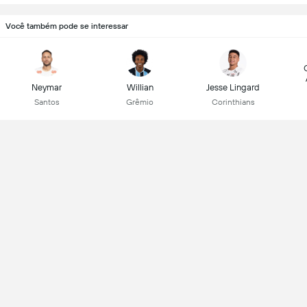
Você também pode se interessar
Neymar
Willian
Jesse Lingard
Santos
Grêmio
Corinthians