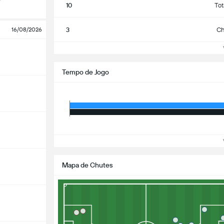
10
Tot
3
Ch
16/08/2026
Ve
Tempo de Jogo
Ve
Mapa de Chutes