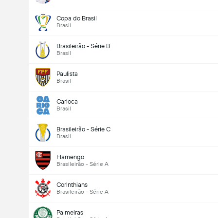
Copa do Brasil
Brasil
Brasileirão - Série B
Brasil
Paulista
Brasil
Carioca
Brasil
Brasileirão - Série C
Brasil
Flamengo
Brasileirão - Série A
Corinthians
Brasileirão - Série A
Palmeiras