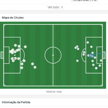
Ver tudo
Mapa de Chutes
Mostrar mais
Informação da Partida