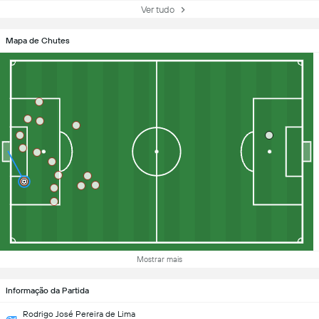
Ver tudo
Mapa de Chutes
Mostrar mais
Informação da Partida
Rodrigo José Pereira de Lima