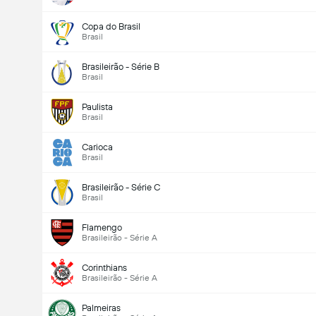
Copa do Brasil
Brasil
Brasileirão - Série B
Brasil
Paulista
Brasil
Carioca
Brasil
Brasileirão - Série C
Brasil
Flamengo
Brasileirão - Série A
Corinthians
Brasileirão - Série A
Palmeiras