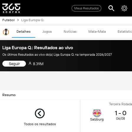
Meus Resultados
Futebol
Liga Europa Q.
Detalhes
Jogos
Notícias
Mata-Mata
Estatísti
Liga Europa Q.: Resultados ao vivo
Os últimos Resultados ao vivo do(a) Liga Europa Q. na temporada 2026/2027
Seguir
8.39M
Resumo
Terceira Rodad
1
-
0
06/08
Salzburg
Todos os resultados