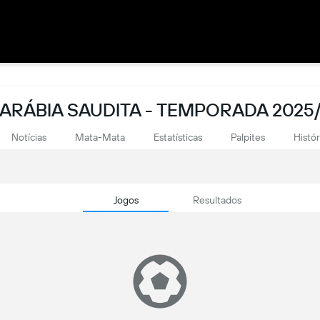
ARÁBIA SAUDITA - TEMPORADA 2025
Notícias
Mata-Mata
Estatísticas
Palpites
Histór
Jogos
Resultados