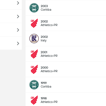
2003
Coritiba
2002
Athletico-PR
2002
Iraty
2001
Athletico-PR
2000
Athletico-PR
1999
Coritiba
1998
Athletico-PR