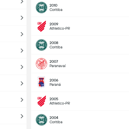
2010
Coritiba
2009
Athletico-PR
2008
Coritiba
2007
Paranavaí
2006
Paraná
2005
Athletico-PR
2004
Coritiba