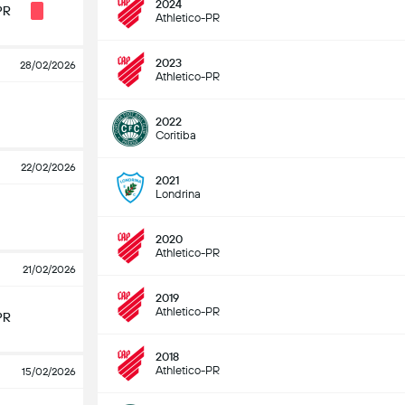
2024
PR
Athletico-PR
2023
28/02/2026
Athletico-PR
2022
Coritiba
22/02/2026
2021
Londrina
2020
Athletico-PR
21/02/2026
2019
Athletico-PR
PR
2018
Athletico-PR
15/02/2026