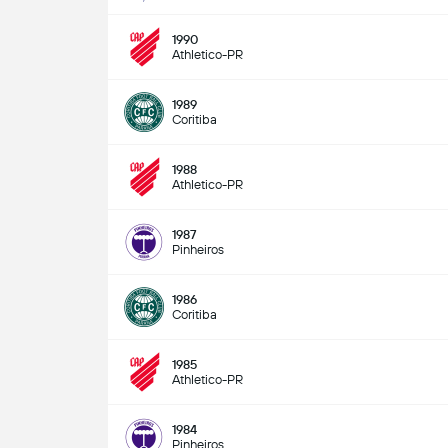
1990
Athletico-PR
1989
Coritiba
1988
Athletico-PR
1987
Pinheiros
1986
Coritiba
1985
Athletico-PR
1984
Pinheiros