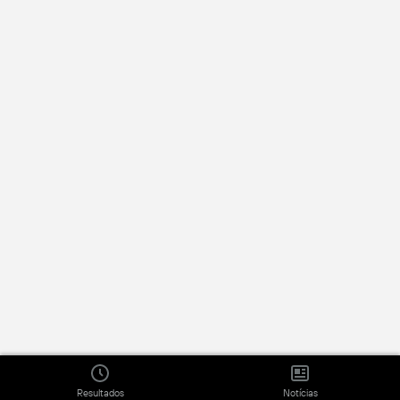
Resultados
Notícias