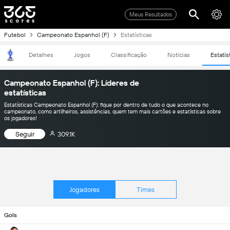
Meus Resultados
Futebol
Campeonato Espanhol (F)
Estatísticas
Detalhes
Jogos
Classificação
Notícias
Estatís
Campeonato Espanhol (F): Líderes de
estatísticas
Estatísticas Campeonato Espanhol (F): fique por dentro de tudo o que acontece no
campeonato, como artilheiros, assistências, quem tem mais cartões e estatísticas sobre
os jogadores!
Seguir
309.1K
Jogadores
Times
Gols