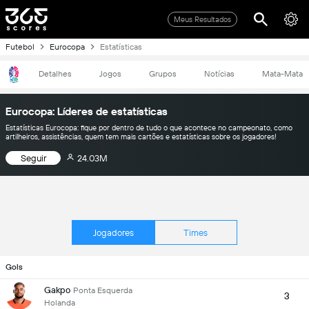
Meus Resultados
Futebol
Eurocopa
Estatísticas
Detalhes
Jogos
Grupos
Notícias
Mata-Mata
Eurocopa: Líderes de estatísticas
Estatísticas Eurocopa: fique por dentro de tudo o que acontece no campeonato, como
artilheiros, assistências, quem tem mais cartões e estatísticas sobre os jogadores!
Seguir
24.03M
Jogadores
Times
Gols
Gakpo
Ponta Esquerda
3
Holanda