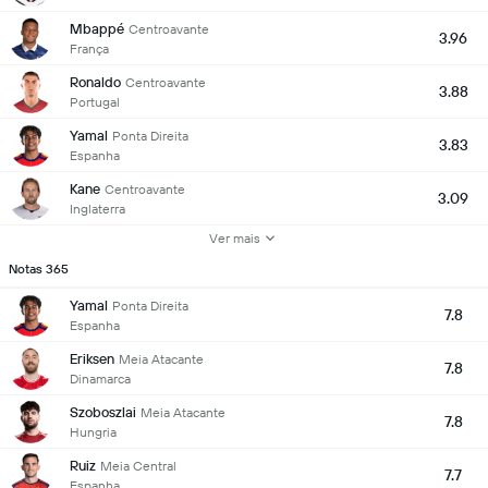
Mbappé
Centroavante
3.96
França
Ronaldo
Centroavante
3.88
Portugal
Yamal
Ponta Direita
3.83
Espanha
Kane
Centroavante
3.09
Inglaterra
Ver mais
Notas 365
Yamal
Ponta Direita
7.8
Espanha
Eriksen
Meia Atacante
7.8
Dinamarca
Szoboszlai
Meia Atacante
7.8
Hungria
Ruiz
Meia Central
7.7
Espanha