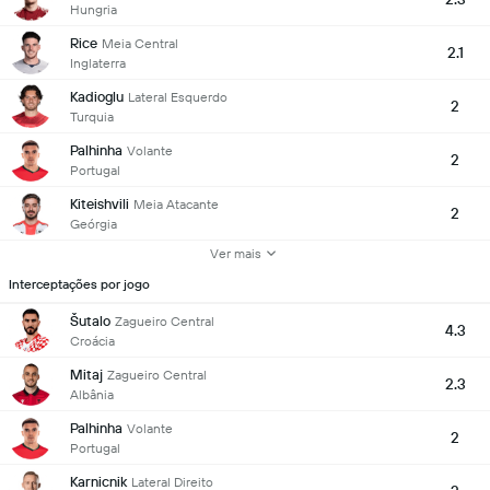
Hungria
Rice
Meia Central
2.1
Inglaterra
Kadioglu
Lateral Esquerdo
2
Turquia
Palhinha
Volante
2
Portugal
Kiteishvili
Meia Atacante
2
Geórgia
Ver mais
Interceptações por jogo
Šutalo
Zagueiro Central
4.3
Croácia
Mitaj
Zagueiro Central
2.3
Albânia
Palhinha
Volante
2
Portugal
Karnicnik
Lateral Direito