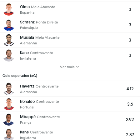
Olmo
Meia Atacante
3
Espanha
Schranz
Ponta Direita
3
Eslováquia
Musiala
Meia Atacante
3
Alemanha
Kane
Centroavante
3
Inglaterra
Ver mais
Gols esperados (xG)
Havertz
Centroavante
4.12
Alemanha
Ronaldo
Centroavante
3.6
Portugal
Mbappé
Centroavante
2.92
França
Kane
Centroavante
2.87
Inglaterra