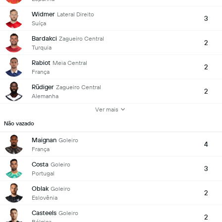
Widmer
Lateral Direito
3
Suíça
Bardakci
Zagueiro Central
2
Turquia
Rabiot
Meia Central
2
França
Rüdiger
Zagueiro Central
2
Alemanha
Ver mais
Não vazado
Maignan
Goleiro
4
França
Costa
Goleiro
3
Portugal
Oblak
Goleiro
2
Eslovênia
Casteels
Goleiro
2
Bélgica