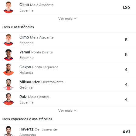
Olmo
Meia Atacante
1.26
Espanha
Ver mais
Gols e assistências
Olmo
Meia Atacante
5
Espanha
Yamal
Ponta Direita
5
Espanha
Gakpo
Ponta Esquerda
4
Holanda
Mikautadze
Centroavante
4
Geórgia
Ruiz
Meia Central
4
Espanha
Ver mais
Gols esperados e assistências
Havertz
Centroavante
4.61
Alemanha