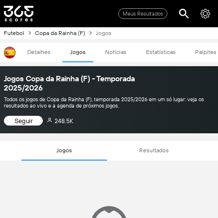
Meus Resultados
Futebol
Copa da Rainha (F)
Jogos
Detalhes
Jogos
Notícias
Estatísticas
Palpites
Jogos Copa da Rainha (F) - Temporada
2025/2026
Todos os jogos de Copa da Rainha (F), temporada 2025/2026 em um só lugar: veja os
resultados ao vivo e a agenda de próximos jogos.
Seguir
248.5K
Jogos
Resultados