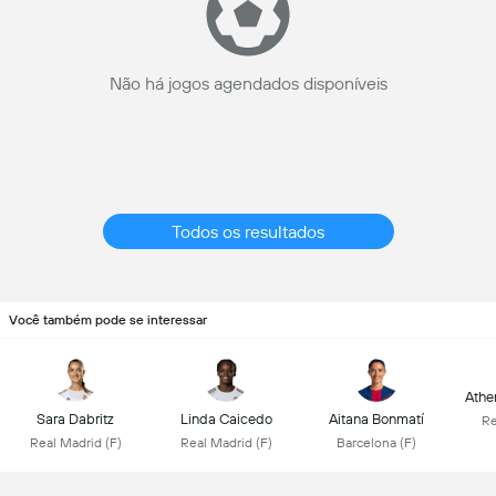
Não há jogos agendados disponíveis
Todos os resultados
Você também pode se interessar
Athen
Sara Dabritz
Linda Caicedo
Aitana Bonmatí
Re
Real Madrid (F)
Real Madrid (F)
Barcelona (F)