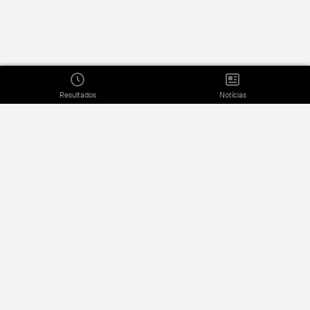
Resultados
Notícias
Quem somos
Política de privacidade
Nossos widgets
Anuncie
Fale conosco
Terms of Use