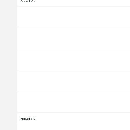
Rodada 17
Rodada 17