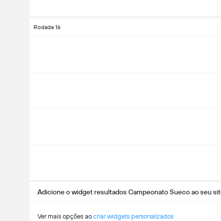
Rodada 16
Adicione o widget resultados Campeonato Sueco ao seu si
Ver mais opções ao
criar widgets personalizados