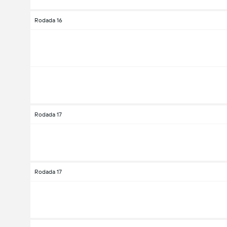
Rodada 16
Rodada 17
Rodada 17