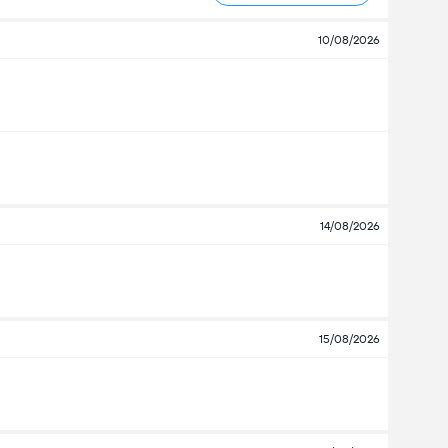
10/08/2026
14/08/2026
15/08/2026