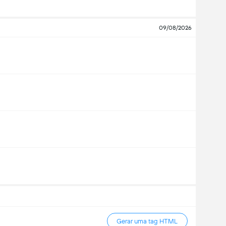
09/08/2026
Gerar uma tag HTML