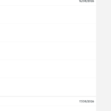
16/08/2026
17/08/2026