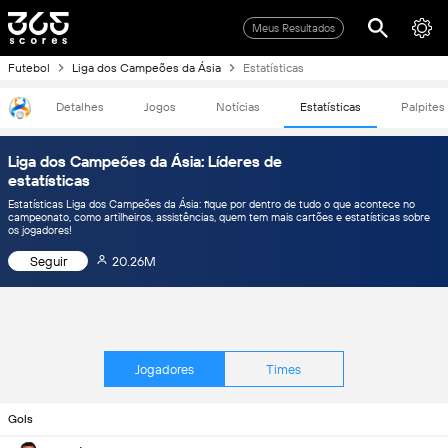
Meus Resultados
Futebol
Liga dos Campeões da Ásia
Estatísticas
Detalhes
Jogos
Notícias
Estatísticas
Palpites
Liga dos Campeões da Ásia: Líderes de
estatísticas
Estatísticas Liga dos Campeões da Ásia: fique por dentro de tudo o que acontece no
campeonato, como artilheiros, assistências, quem tem mais cartões e estatísticas sobre
os jogadores!
Seguir
20.26M
Jogadores
Times
Gols