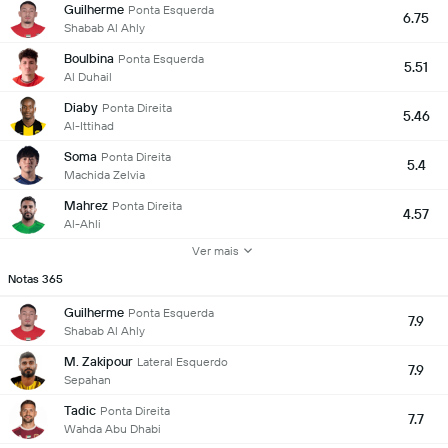
Guilherme
Ponta Esquerda
6.75
Shabab Al Ahly
Boulbina
Ponta Esquerda
5.51
Al Duhail
Diaby
Ponta Direita
5.46
Al-Ittihad
Soma
Ponta Direita
5.4
Machida Zelvia
Mahrez
Ponta Direita
4.57
Al-Ahli
Ver mais
Notas 365
Guilherme
Ponta Esquerda
7.9
Shabab Al Ahly
M. Zakipour
Lateral Esquerdo
7.9
Sepahan
Tadic
Ponta Direita
7.7
Wahda Abu Dhabi