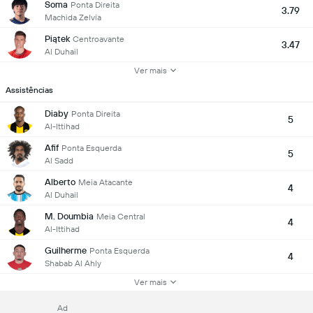
Soma
Ponta Direita
3.79
Machida Zelvia
Piątek
Centroavante
3.47
Al Duhail
Ver mais
Assistências
Diaby
Ponta Direita
5
Al-Ittihad
Afif
Ponta Esquerda
5
Al Sadd
Alberto
Meia Atacante
4
Al Duhail
M. Doumbia
Meia Central
4
Al-Ittihad
Guilherme
Ponta Esquerda
4
Shabab Al Ahly
Ver mais
Ad