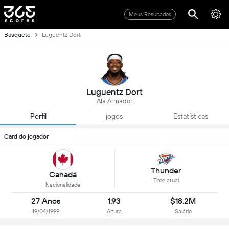
Meus Resultados
Basquete
Luguentz Dort
Luguentz Dort
Ala Armador
Perfil
jogos
Estatísticas
Card do jogador
Thunder
Canadá
Time atual
Nacionalidade
27 Anos
1.93
$18.2M
19/04/1999
Altura
Salário