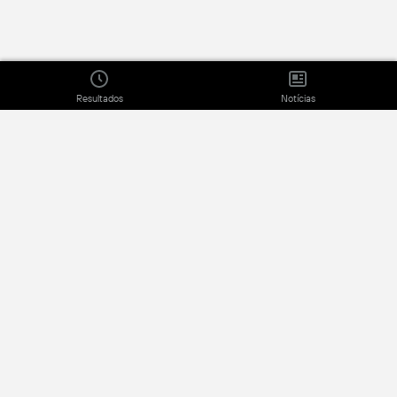
Resultados
Notícias