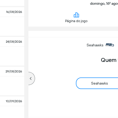
domingo, 16º ago
16/08/2026
Página do jogo
24/08/2026
Seahawks
Quem 
29/08/2026
Seahawks
10/09/2026