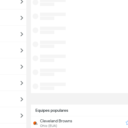
Equipes populares
Cleveland Browns
Ohio (EUA)