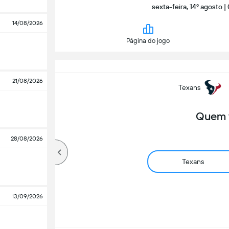
sexta-feira, 14º agosto
14/08/2026
Página do jogo
21/08/2026
Texans
Quem 
28/08/2026
Texans
13/09/2026