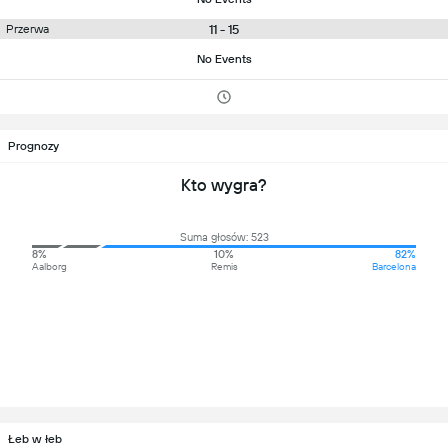
11 - 15
Przerwa
No Events
Prognozy
Kto wygra?
Suma głosów: 523
8%
10%
82%
Aalborg
Remis
Barcelona
Łeb w łeb