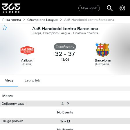
Moje wyniki
Piłka ręczna
Champions League
AaB Handbold kontra Barcelona
AaB Handbold kontra Barcelona
Europa, Champions League - Finałowa czwórka
Zakończony
32
-
37
13/06
Aalborg
Barcelona
(Dania)
(Hiszpania)
Mecz
Łeb w łeb
Mecze
4 - 9
Doliczony czas 1
No Events
17 - 13
Druga połowa
No Events