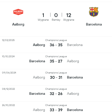
1
0
12
Wygrane
Remisy
Wygrane
Aalborg
Barcelona
12/02/2025
Champions League
36 - 35
Aalborg
Barcelona
10/10/2024
Champions League
35 - 27
Barcelona
Aalborg
09/06/2024
Champions League
30 - 31
Aalborg
Barcelona
08/12/2022
Champions League
32 - 26
Barcelona
Aalborg
26/10/2022
Champions League
33 - 39
Aalborg
Barcelona