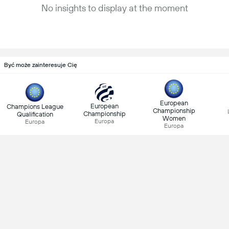
No insights to display at the moment
Być może zainteresuje Cię
European
European
Champions League
Championship
Championship
Qualification
Women
Europa
Europa
Europa